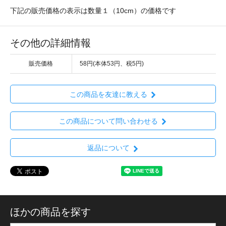
下記の販売価格の表示は数量１（10cm）の価格です
その他の詳細情報
販売価格
58円(本体53円、税5円)
この商品を友達に教える
この商品について問い合わせる
返品について
ほかの商品を探す