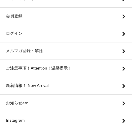
会員登録
ログイン
メルマガ登録・解除
ご注意事項！Attention！温馨提示！
新着情報！ New Arrival
お知らせetc...
Instagram