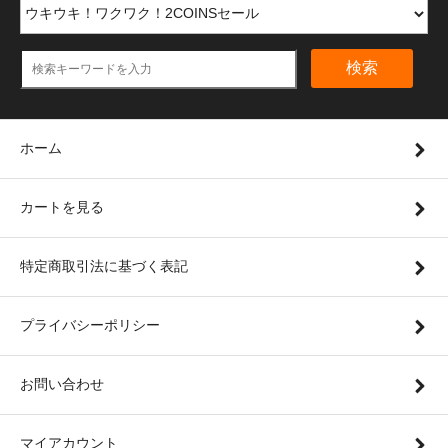
検索
ホーム
カートを見る
特定商取引法に基づく表記
プライバシーポリシー
お問い合わせ
マイアカウント