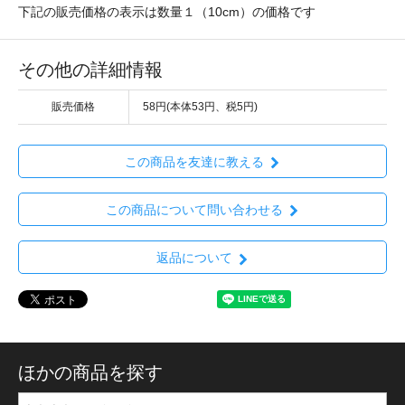
下記の販売価格の表示は数量１（10cm）の価格です
その他の詳細情報
販売価格
58円(本体53円、税5円)
この商品を友達に教える
この商品について問い合わせる
返品について
ほかの商品を探す