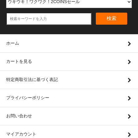
検索
ホーム
カートを見る
特定商取引法に基づく表記
プライバシーポリシー
お問い合わせ
マイアカウント