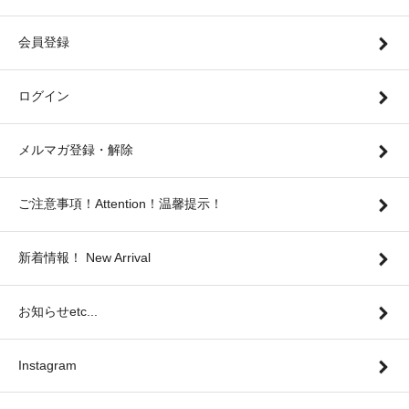
会員登録
ログイン
メルマガ登録・解除
ご注意事項！Attention！温馨提示！
新着情報！ New Arrival
お知らせetc...
Instagram