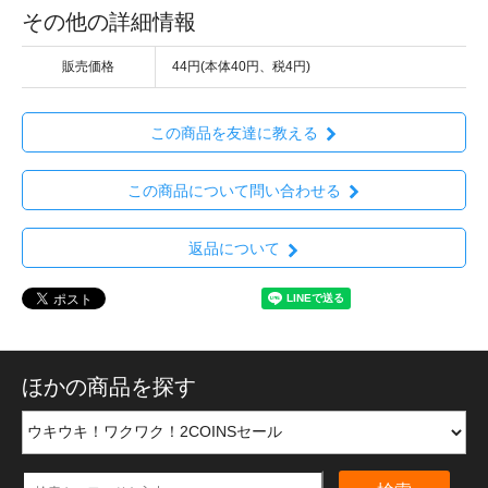
その他の詳細情報
販売価格
44円(本体40円、税4円)
この商品を友達に教える
この商品について問い合わせる
返品について
ほかの商品を探す