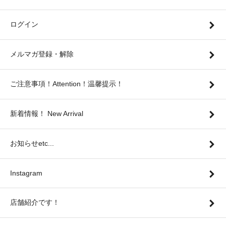
ログイン
メルマガ登録・解除
ご注意事項！Attention！温馨提示！
新着情報！ New Arrival
お知らせetc...
Instagram
店舗紹介です！