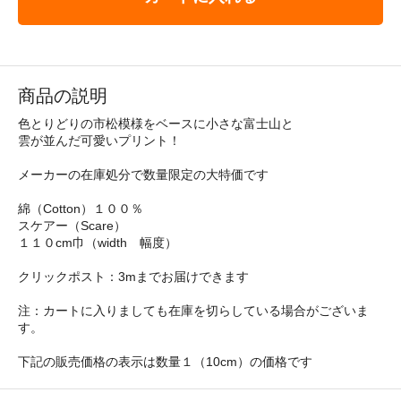
商品の説明
色とりどりの市松模様をベースに小さな富士山と
雲が並んだ可愛いプリント！
メーカーの在庫処分で数量限定の大特価です
綿（Cotton）１００％
スケアー（Scare）
１１０cm巾（width 幅度）
クリックポスト：3mまでお届けできます
注：カートに入りましても在庫を切らしている場合がございま
す。
下記の販売価格の表示は数量１（10cm）の価格です