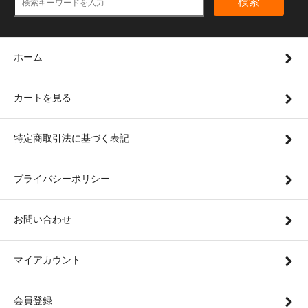
検索
ホーム
カートを見る
特定商取引法に基づく表記
プライバシーポリシー
お問い合わせ
マイアカウント
会員登録