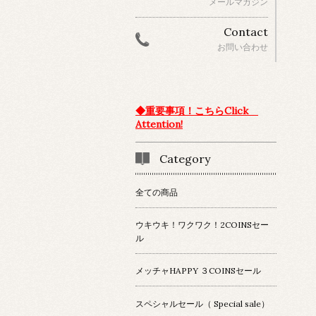
メールマガジン
Contact
お問い合わせ
◆重要事項！こちらClick
Attention!
Category
全ての商品
ウキウキ！ワクワク！2COINSセー
ル
メッチャHAPPY ３COINSセール
スペシャルセール（ Special sale）