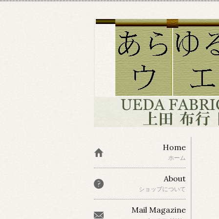
Home
ホーム
About
ショップについて
Mail Magazine