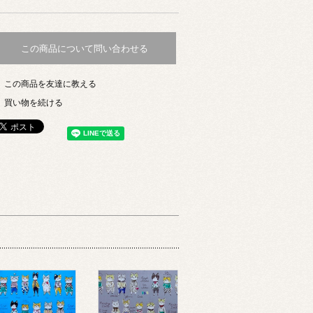
この商品について問い合わせる
この商品を友達に教える
買い物を続ける