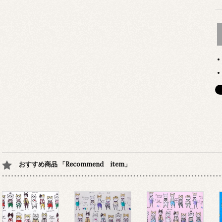
おすすめ商品 「Recommend item」