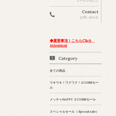
メールマガジン
Contact
お問い合わせ
◆重要事項！こちらClick
Attention!
Category
全ての商品
ウキウキ！ワクワク！2COINSセー
ル
メッチャHAPPY ３COINSセール
スペシャルセール（ Special sale）