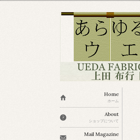
Home
ホーム
About
ショップについて
Mail Magazine