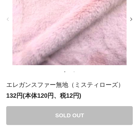
エレガンスファー無地（ミスティローズ）
132円(本体120円、税12円)
SOLD OUT