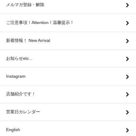
メルマガ登録・解除
ご注意事項！Attention！温馨提示！
新着情報！ New Arrival
お知らせetc...
Instagram
店舗紹介です！
営業日カレンダー
English