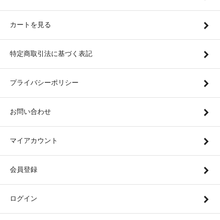
カートを見る
特定商取引法に基づく表記
プライバシーポリシー
お問い合わせ
マイアカウント
会員登録
ログイン