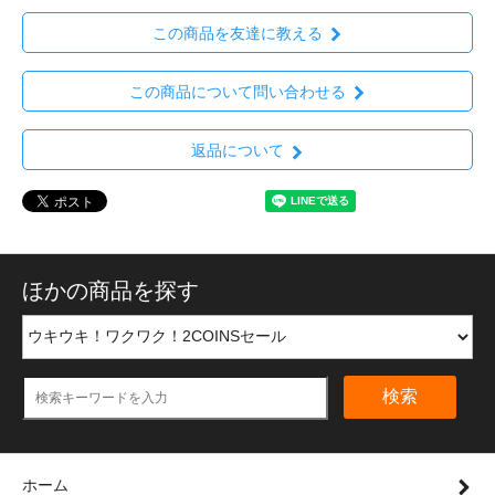
この商品を友達に教える
この商品について問い合わせる
返品について
ほかの商品を探す
検索
ホーム