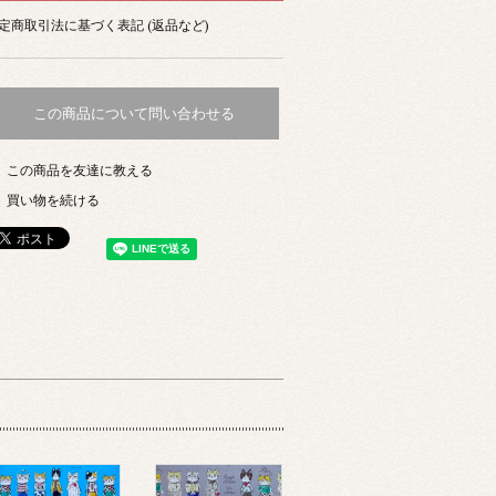
定商取引法に基づく表記 (返品など)
この商品について問い合わせる
この商品を友達に教える
買い物を続ける