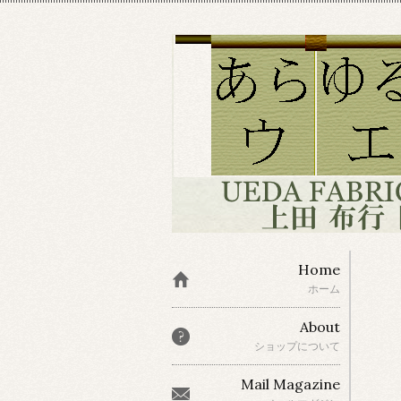
Home
ホーム
About
ショップについて
Mail Magazine