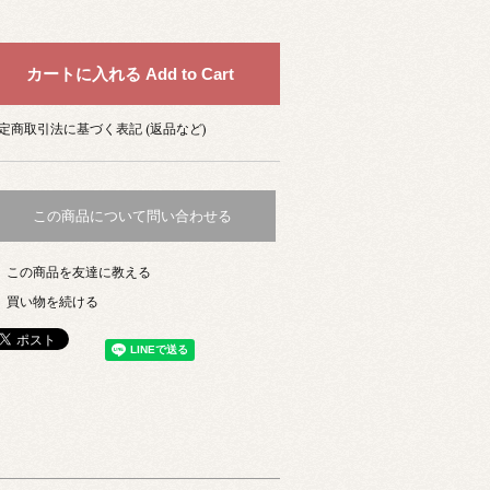
定商取引法に基づく表記 (返品など)
この商品について問い合わせる
この商品を友達に教える
買い物を続ける