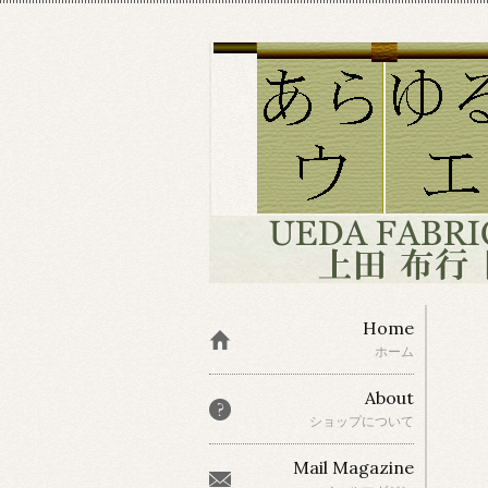
Home
ホーム
About
ショップについて
Mail Magazine