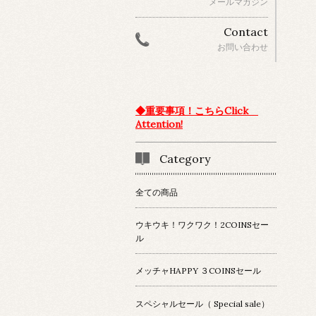
メールマガジン
Contact
お問い合わせ
◆重要事項！こちらClick
Attention!
Category
全ての商品
ウキウキ！ワクワク！2COINSセー
ル
メッチャHAPPY ３COINSセール
スペシャルセール（ Special sale）