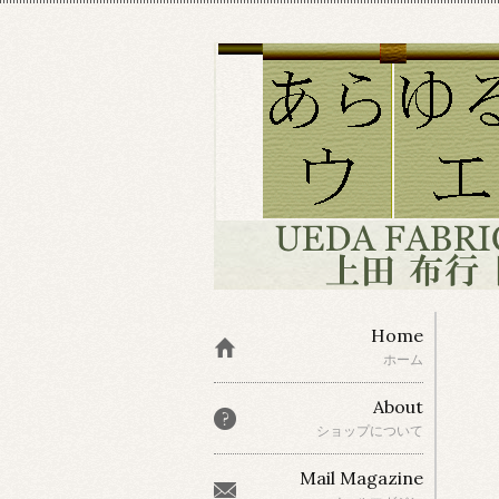
Home
ホーム
About
ショップについて
Mail Magazine