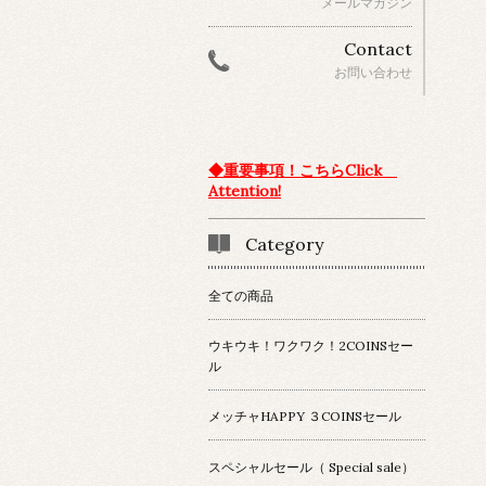
メールマガジン
Contact
お問い合わせ
◆重要事項！こちらClick
Attention!
Category
全ての商品
ウキウキ！ワクワク！2COINSセー
ル
メッチャHAPPY ３COINSセール
スペシャルセール（ Special sale）