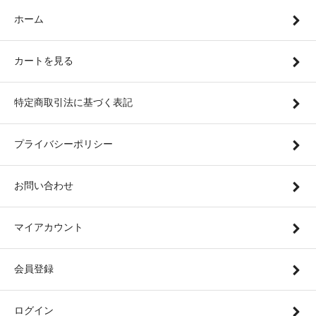
ホーム
カートを見る
特定商取引法に基づく表記
プライバシーポリシー
お問い合わせ
マイアカウント
会員登録
ログイン