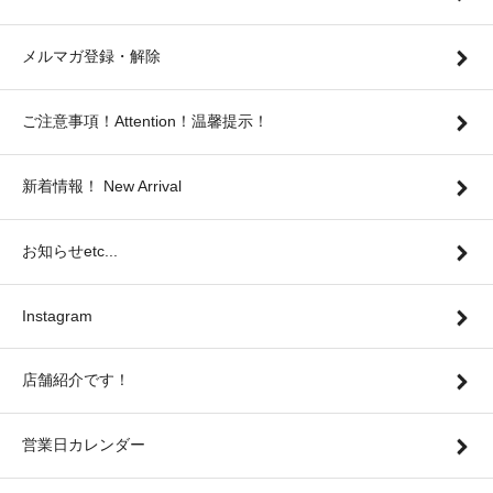
メルマガ登録・解除
ご注意事項！Attention！温馨提示！
新着情報！ New Arrival
お知らせetc...
Instagram
店舗紹介です！
営業日カレンダー