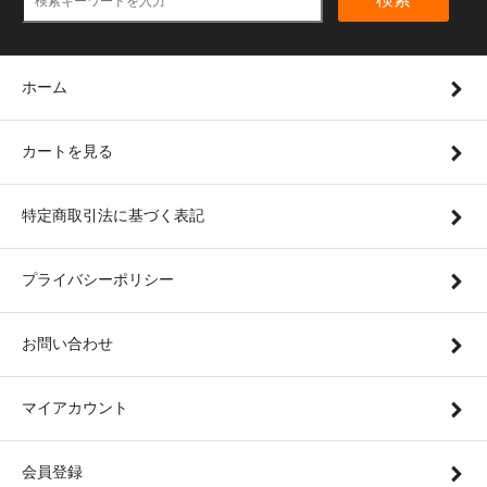
ホーム
カートを見る
特定商取引法に基づく表記
プライバシーポリシー
お問い合わせ
マイアカウント
会員登録