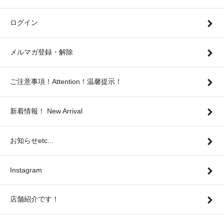
ログイン
メルマガ登録・解除
ご注意事項！Attention！温馨提示！
新着情報！ New Arrival
お知らせetc...
Instagram
店舗紹介です！