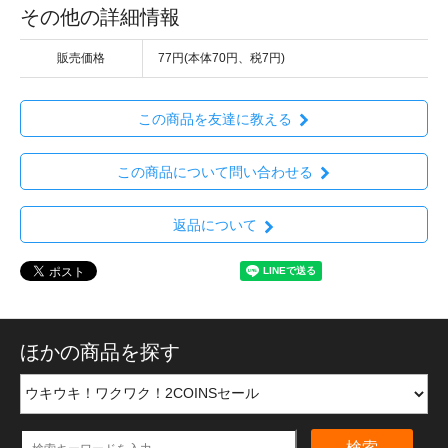
その他の詳細情報
販売価格
77円(本体70円、税7円)
この商品を友達に教える
この商品について問い合わせる
返品について
ほかの商品を探す
検索