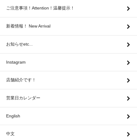
ご注意事項！Attention！温馨提示！
新着情報！ New Arrival
お知らせetc...
Instagram
店舗紹介です！
営業日カレンダー
English
中文