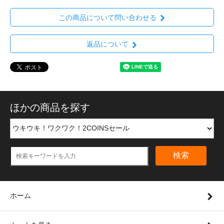
この商品について問い合わせる
返品について
ほかの商品を探す
検索
ホーム