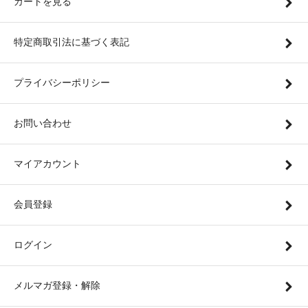
カートを見る
特定商取引法に基づく表記
プライバシーポリシー
お問い合わせ
マイアカウント
会員登録
ログイン
メルマガ登録・解除